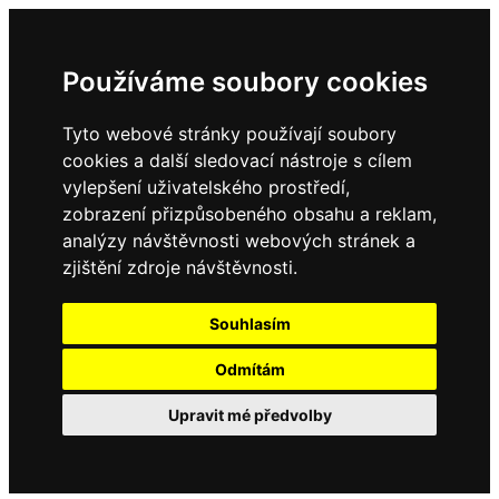
Používáme soubory cookies
Tyto webové stránky používají soubory
cookies a další sledovací nástroje s cílem
vylepšení uživatelského prostředí,
zobrazení přizpůsobeného obsahu a reklam,
analýzy návštěvnosti webových stránek a
zjištění zdroje návštěvnosti.
Souhlasím
Odmítám
Upravit mé předvolby