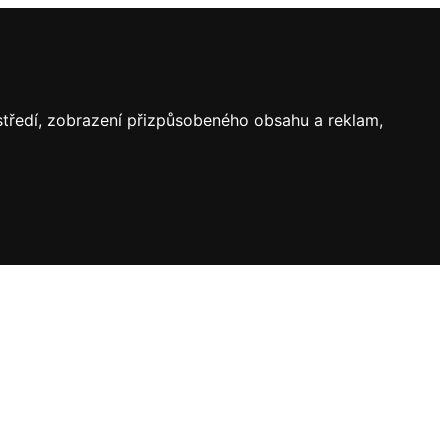
ostředí, zobrazení přizpůsobeného obsahu a reklam,