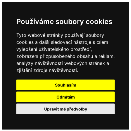
Používáme soubory cookies
Tyto webové stránky používají soubory
cookies a další sledovací nástroje s cílem
vylepšení uživatelského prostředí,
zobrazení přizpůsobeného obsahu a reklam,
analýzy návštěvnosti webových stránek a
zjištění zdroje návštěvnosti.
Souhlasím
Odmítám
Upravit mé předvolby