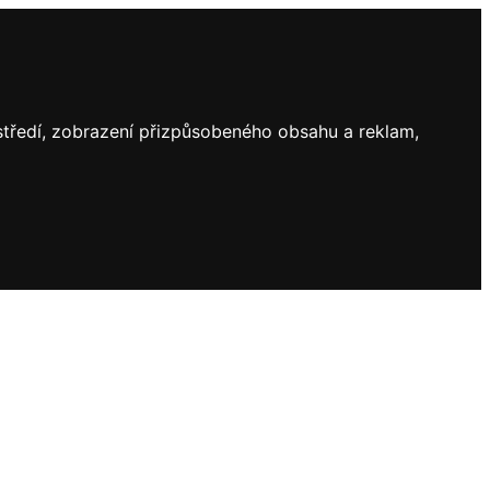
ostředí, zobrazení přizpůsobeného obsahu a reklam,