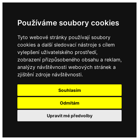
Používáme soubory cookies
Tyto webové stránky používají soubory
cookies a další sledovací nástroje s cílem
vylepšení uživatelského prostředí,
zobrazení přizpůsobeného obsahu a reklam,
analýzy návštěvnosti webových stránek a
zjištění zdroje návštěvnosti.
Souhlasím
Odmítám
Upravit mé předvolby