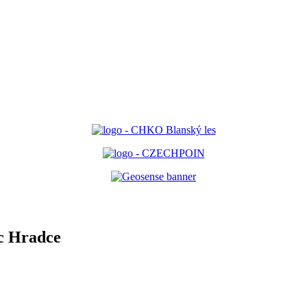
ec Hradce