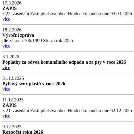
10.3.2026
ZÁPIS
z 22. zasedání Zastupitelstva obce Hradce konaného dne 03.03.2026
více
18.2.2026
Výroční zpráva
dle zákona 106/1999 Sb. za rok 2025
více
3.1.2026
Poplatky za odvoz komunálního odpadu a za psy v roce 2026
více
31.12.2025
Pytlový svoz plastů v roce 2026
více
11.12.2025
ZÁPIS
z 21. zasedání Zastupitelstva obce Hradce konaného dne 02.12.2025
více
9.12.2025
Rozpočet roku 2026