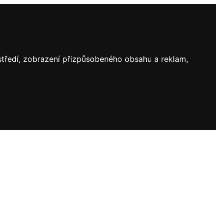
ostředí, zobrazení přizpůsobeného obsahu a reklam,