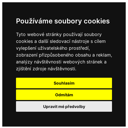
Používáme soubory cookies
Tyto webové stránky používají soubory
cookies a další sledovací nástroje s cílem
vylepšení uživatelského prostředí,
zobrazení přizpůsobeného obsahu a reklam,
analýzy návštěvnosti webových stránek a
zjištění zdroje návštěvnosti.
Souhlasím
Odmítám
Upravit mé předvolby