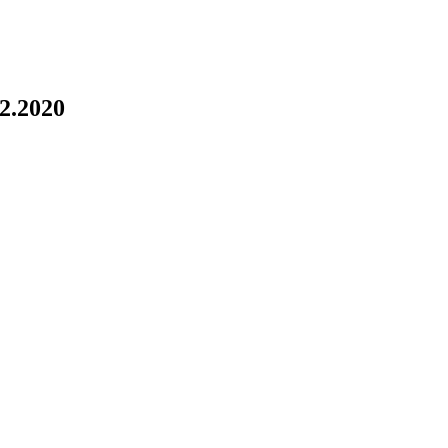
.2.2020