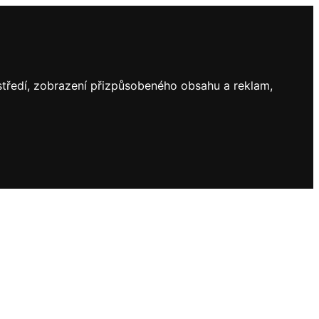
ostředí, zobrazení přizpůsobeného obsahu a reklam,