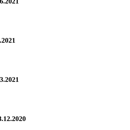
.6.2021
6.2021
.3.2021
8.12.2020