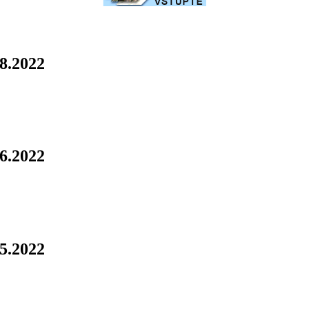
.8.2022
.6.2022
.5.2022