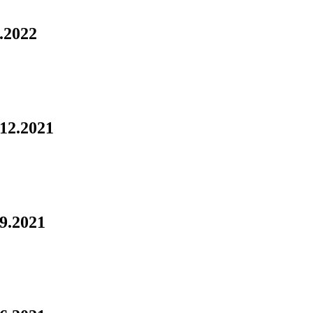
3.2022
.12.2021
.9.2021