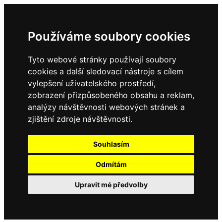
Používáme soubory cookies
Tyto webové stránky používají soubory
cookies a další sledovací nástroje s cílem
vylepšení uživatelského prostředí,
zobrazení přizpůsobeného obsahu a reklam,
analýzy návštěvnosti webových stránek a
zjištění zdroje návštěvnosti.
Souhlasím
Odmítám
Upravit mé předvolby