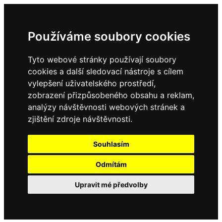
Používáme soubory cookies
Tyto webové stránky používají soubory
cookies a další sledovací nástroje s cílem
vylepšení uživatelského prostředí,
zobrazení přizpůsobeného obsahu a reklam,
analýzy návštěvnosti webových stránek a
zjištění zdroje návštěvnosti.
Souhlasím
Odmítám
Upravit mé předvolby