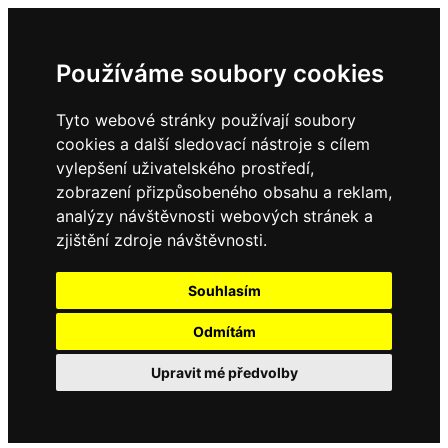
Používáme soubory cookies
Tyto webové stránky používají soubory
cookies a další sledovací nástroje s cílem
vylepšení uživatelského prostředí,
zobrazení přizpůsobeného obsahu a reklam,
analýzy návštěvnosti webových stránek a
zjištění zdroje návštěvnosti.
Souhlasím
Odmítám
Upravit mé předvolby