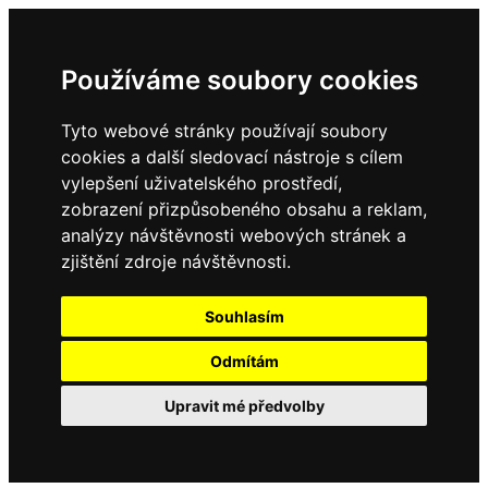
Používáme soubory cookies
Tyto webové stránky používají soubory
cookies a další sledovací nástroje s cílem
vylepšení uživatelského prostředí,
zobrazení přizpůsobeného obsahu a reklam,
analýzy návštěvnosti webových stránek a
zjištění zdroje návštěvnosti.
Souhlasím
Odmítám
Upravit mé předvolby