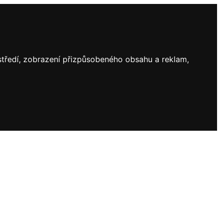
ostředí, zobrazení přizpůsobeného obsahu a reklam,