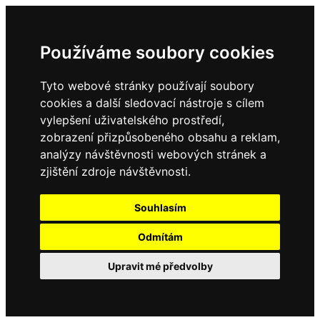
Používáme soubory cookies
Tyto webové stránky používají soubory
cookies a další sledovací nástroje s cílem
vylepšení uživatelského prostředí,
zobrazení přizpůsobeného obsahu a reklam,
analýzy návštěvnosti webových stránek a
zjištění zdroje návštěvnosti.
Souhlasím
Odmítám
Upravit mé předvolby