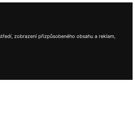
ostředí, zobrazení přizpůsobeného obsahu a reklam,